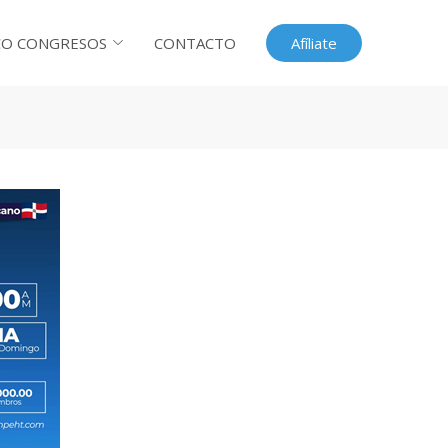
CO CONGRESOS
CONTACTO
Afíliate