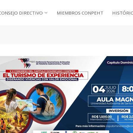
CONSEJO DIRECTIVO
MIEMBROS CONPEHT
HISTÓRI