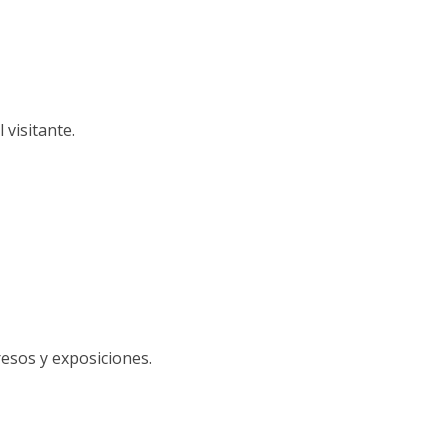
visitante.
esos y exposiciones.