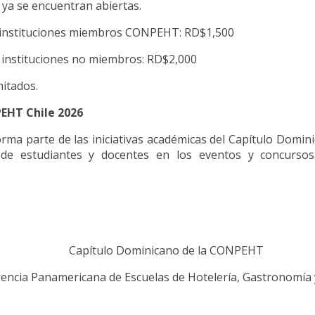
 ya se encuentran abiertas.
 instituciones miembros CONPEHT: RD$1,500
 instituciones no miembros: RD$2,000
mitados.
EHT Chile 2026
rma parte de las iniciativas académicas del Capítulo Domini
n de estudiantes y docentes en los eventos y concursos
Capítulo Dominicano de la CONPEHT
encia Panamericana de Escuelas de Hotelería, Gastronomía