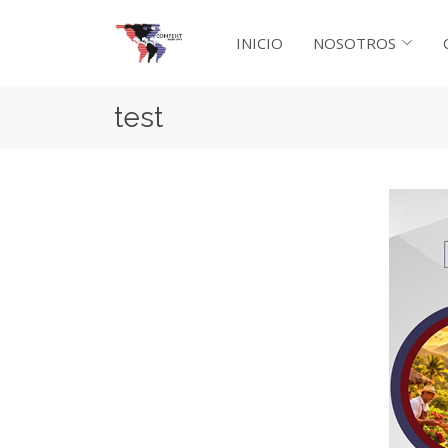
INICIO
NOSOTROS
test