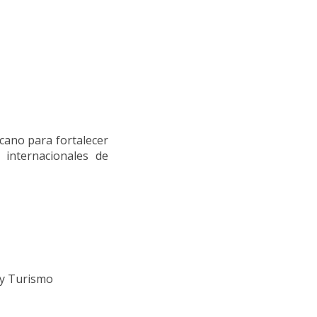
cano para fortalecer
 internacionales de
 y Turismo