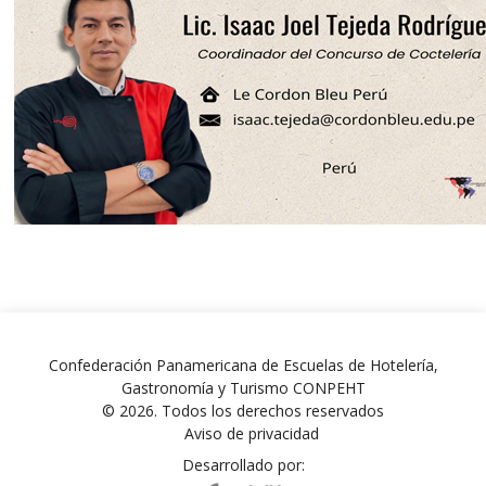
Confederación Panamericana de Escuelas de Hotelería,
Gastronomía y Turismo CONPEHT
© 2026. Todos los derechos reservados
Aviso de privacidad
Desarrollado por: