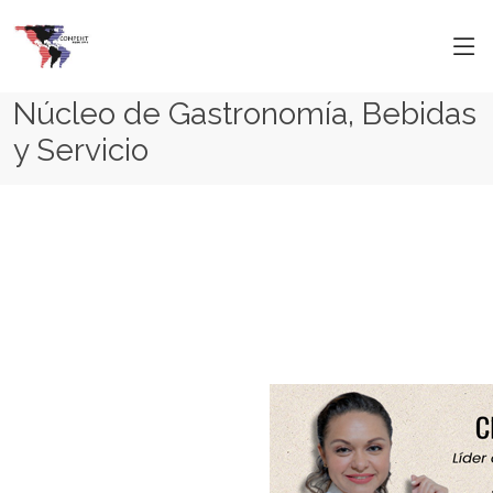
Núcleo de Gastronomía, Bebidas
y Servicio